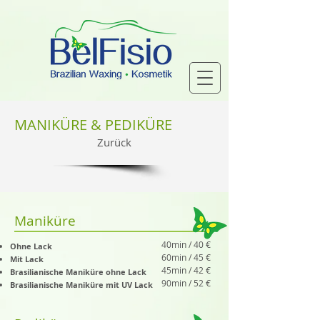
MANIKÜRE & PEDIKÜRE
Zurück
Maniküre
40min / 40 €
Ohne Lack
60min / 45 €
Mit Lack
45min / 42 €
Brasilianische Maniküre ohne Lack
90min / 52 €
Brasilianische Maniküre mit UV Lack